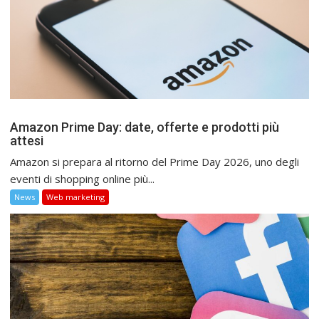
Amazon Prime Day: date, offerte e prodotti più
attesi
Amazon si prepara al ritorno del Prime Day 2026, uno degli
eventi di shopping online più...
News
Web marketing