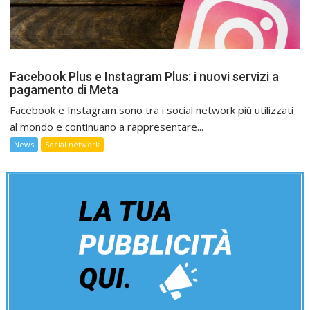
Facebook Plus e Instagram Plus: i nuovi servizi a
pagamento di Meta
Facebook e Instagram sono tra i social network più utilizzati
al mondo e continuano a rappresentare...
News
Social network