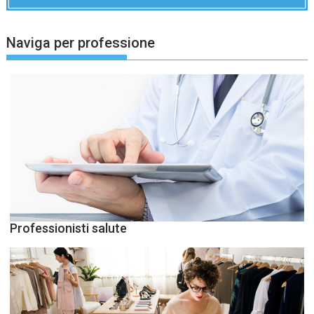
Naviga per professione
Professionisti salute