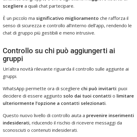
scegliere
a quali chat partecipare.
È un piccolo ma
significativo miglioramento
che rafforza il
senso di sicurezza e controllo all’interno dell’app, rendendo le
chat di gruppo più gestibili e meno intrusive.
Controllo su chi può aggiungerti ai
gruppi
Un’altra novità rilevante riguarda il controllo sulle aggiunte ai
gruppi.
WhatsApp permette ora di scegliere
chi può invitarti
: puoi
decidere di essere aggiunto
solo dai tuoi contatti
o
limitare
ulteriormente l’opzione a contatti selezionati
.
Questo nuovo livello di controllo aiuta a
prevenire inserimenti
indesiderati
, riducendo il rischio di ricevere messaggi da
sconosciuti o contenuti indesiderati.