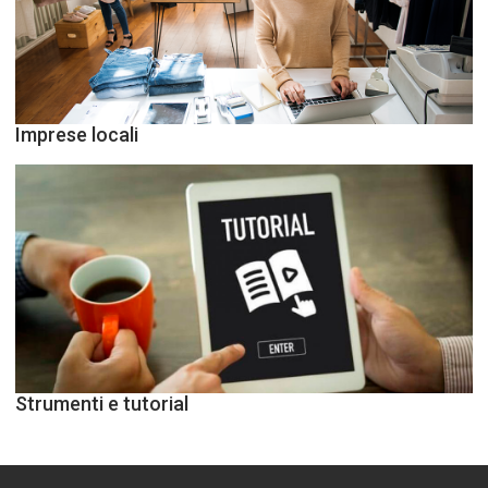
Imprese locali
Strumenti e tutorial