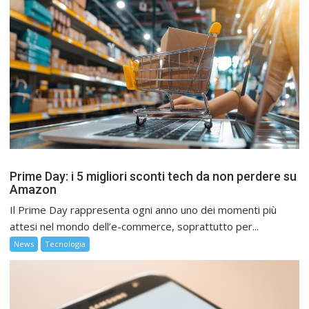
Prime Day: i 5 migliori sconti tech da non perdere su
Amazon
Il Prime Day rappresenta ogni anno uno dei momenti più
attesi nel mondo dell’e-commerce, soprattutto per...
News
Tecnologia