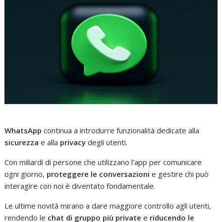
WhatsApp
continua a introdurre funzionalità dedicate alla
sicurezza
e alla
privacy
degli utenti.
Con miliardi di persone che utilizzano l’app per comunicare
ogni giorno,
proteggere le conversazioni
e gestire chi può
interagire con noi è diventato fondamentale.
Le ultime novità mirano a dare maggiore controllo agli utenti,
rendendo le
chat di gruppo più private
e
riducendo le