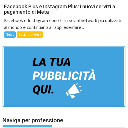
Facebook Plus e Instagram Plus: i nuovi servizi a
pagamento di Meta
Facebook e Instagram sono tra i social network più utilizzati
al mondo e continuano a rappresentare...
News
Social network
Naviga per professione