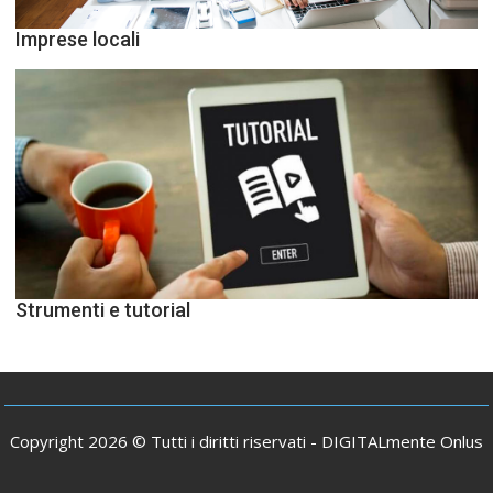
Imprese locali
Strumenti e tutorial
Copyright 2026 © Tutti i diritti riservati -
DIGITALmente Onlus