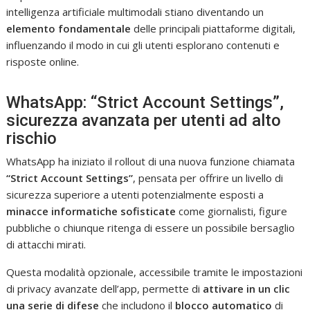
intelligenza artificiale multimodali stiano diventando un
elemento fondamentale
delle principali piattaforme digitali,
influenzando il modo in cui gli utenti esplorano contenuti e
risposte online.
WhatsApp: “Strict Account Settings”,
sicurezza avanzata per utenti ad alto
rischio
WhatsApp ha iniziato il rollout di una nuova funzione chiamata
“Strict Account Settings”
, pensata per offrire un livello di
sicurezza superiore a utenti potenzialmente esposti a
minacce informatiche sofisticate
come giornalisti, figure
pubbliche o chiunque ritenga di essere un possibile bersaglio
di attacchi mirati.
Questa modalità opzionale, accessibile tramite le impostazioni
di privacy avanzate dell’app, permette di
attivare in un clic
una serie di difese
che includono il
blocco automatico
di