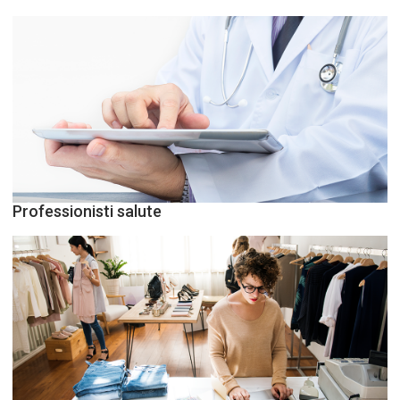
Professionisti salute