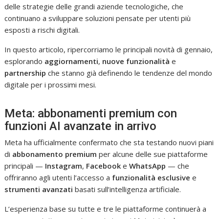
delle strategie delle grandi aziende tecnologiche, che
continuano a sviluppare soluzioni pensate per utenti più
esposti a rischi digitali.
In questo articolo, ripercorriamo le principali novità di gennaio,
esplorando
aggiornamenti
,
nuove funzionalità
e
partnership
che stanno già definendo le tendenze del mondo
digitale per i prossimi mesi.
Meta: abbonamenti premium con
funzioni AI avanzate in arrivo
Meta ha ufficialmente confermato che sta testando nuovi piani
di
abbonamento premium
per alcune delle sue piattaforme
principali —
Instagram
,
Facebook
e
WhatsApp
— che
offriranno agli utenti l’accesso a
funzionalità esclusive
e
strumenti avanzati
basati sull’intelligenza artificiale.
L’esperienza base su tutte e tre le piattaforme continuerà a