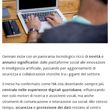
Gennaio inizia con un panorama tecnologico ricco di
novità
e
annunci significativi
: dalle piattaforme social alle innovazioni
in intelligenza artificiale, passando per aggiornamenti di
sicurezza e collaborazioni storiche tra i giganti del settore.
Il mese ha confermato come l’
IA
stia diventando sempre più
centrale nelle esperienze digitali quotidiane
, influenzando
non solo motori di ricerca e assistenti vocali, ma anche
strumenti di comunicazione e interazione sui social. Allo stesso
tempo,
sicurezza
e
protezione dei dati
restano al centro