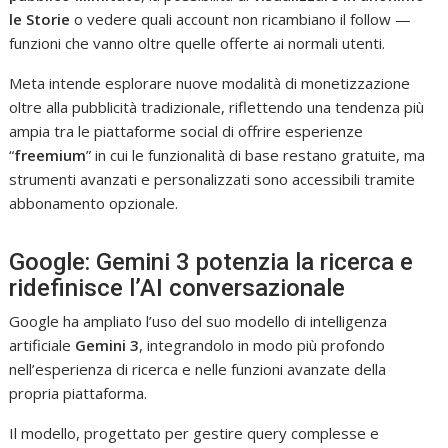
le Storie
o vedere quali account non ricambiano il follow —
funzioni che vanno oltre quelle offerte ai normali utenti.
Meta intende esplorare nuove modalità di monetizzazione
oltre alla pubblicità tradizionale, riflettendo una tendenza più
ampia tra le piattaforme social di offrire esperienze
“
freemium
” in cui le funzionalità di base restano gratuite, ma
strumenti avanzati e personalizzati sono accessibili tramite
abbonamento opzionale.
Google: Gemini 3 potenzia la ricerca e
ridefinisce l’AI conversazionale
Google ha ampliato l’uso del suo modello di intelligenza
artificiale
Gemini 3
, integrandolo in modo più profondo
nell’esperienza di ricerca e nelle funzioni avanzate della
propria piattaforma.
Il modello, progettato per gestire query complesse e