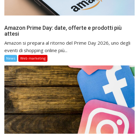
Amazon Prime Day: date, offerte e prodotti più
attesi
Amazon si prepara al ritorno del Prime Day 2026, uno degli
eventi di shopping online più...
News
Web marketing