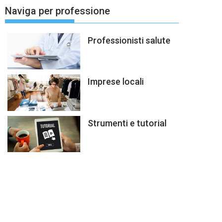
Naviga per professione
Professionisti salute
Imprese locali
Strumenti e tutorial