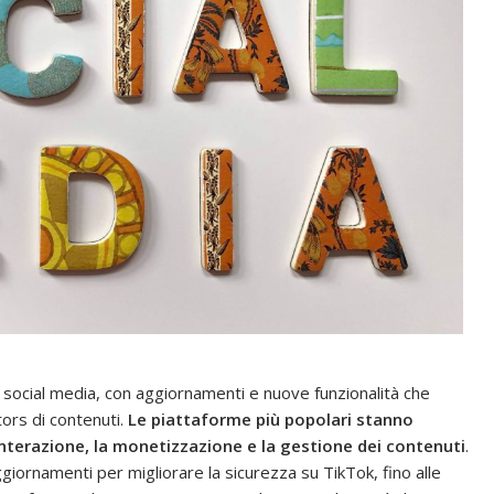
 social media, con aggiornamenti e nuove funzionalità che
tors di contenuti.
Le piattaforme più popolari stanno
interazione, la monetizzazione e la gestione dei contenuti
.
iornamenti per migliorare la sicurezza su TikTok, fino alle