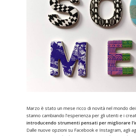
Marzo è stato un mese ricco di novità nel mondo dei
stanno cambiando l’esperienza per gli utenti e i crea
introducendo strumenti pensati per migliorare l’
Dalle nuove opzioni su Facebook e Instagram, agli agg