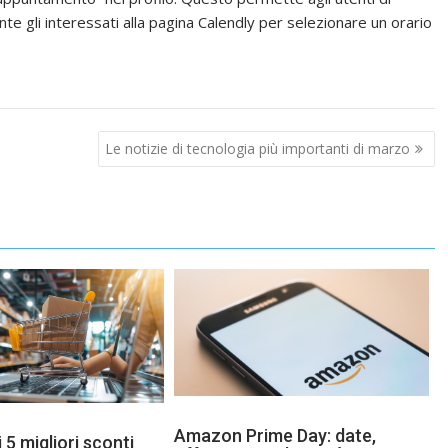
nte gli interessati alla pagina Calendly per selezionare un orario
Le notizie di tecnologia più importanti di marzo
Amazon Prime Day: date,
 5 migliori sconti