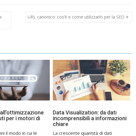
i
URL canonico: cos’è e come utilizzarlo per la SEO
all’ottimizzazione
Data Visualization: da dati
ti per i motori di
incomprensibili a informazioni
chiare
nni il modo in cui le
La crescente quantità di dati