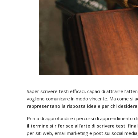
Saper scrivere testi efficaci, capaci di attrarre l’at
vogliono comunicare in modo vincente. Ma come si ac
rappresentano la risposta ideale per chi desidera 
Prima di approfondire i percorsi di apprendimento dis
Il termine si riferisce all’arte di scrivere testi fi
per siti web, email marketing e post sui social media,