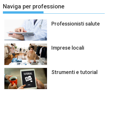
Naviga per professione
Professionisti salute
Imprese locali
Strumenti e tutorial