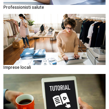
Professionisti salute
Imprese locali