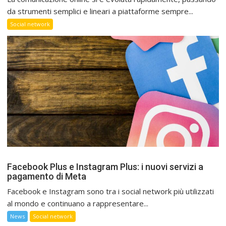
da strumenti semplici e lineari a piattaforme sempre...
Social network
Facebook Plus e Instagram Plus: i nuovi servizi a
pagamento di Meta
Facebook e Instagram sono tra i social network più utilizzati
al mondo e continuano a rappresentare...
News
Social network