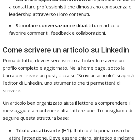
a contattare professionisti che dimostrano conoscenza e
leadership attraverso i loro contenuti.
Stimolare conversazioni e dibattiti
: un articolo
favorire commenti, feedback e collaborazioni.
Come scrivere un articolo su Linkedin
Prima di tutto, devi essere iscritto a LinkedIn e avere un
profilo completo e aggiornato. Nella home page, sotto la
barra per creare un post, clicca su “Scrivi un articolo”: si aprirà
l’editor di LinkedIn, uno strumento che ti permetterà di
scrivere.
Un articolo ben organizzato aiuta il lettore a comprendere il
messaggio e a mantenere alta l’attenzione. Ti consigliamo di
seguire questa struttura base:
Titolo accattivante (H1):
Il titolo è la prima cosa che
attira l’attenzione. Deve essere chiaro, sintetico e indicare