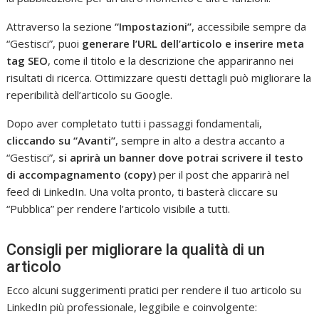
Attraverso la sezione
“Impostazioni”
, accessibile sempre da
“Gestisci”, puoi
generare l’URL dell’articolo
e inserire
meta
tag SEO
, come il titolo e la descrizione che appariranno nei
risultati di ricerca. Ottimizzare questi dettagli può migliorare la
reperibilità dell’articolo su Google.
Dopo aver completato tutti i passaggi fondamentali,
cliccando su “Avanti”
, sempre in alto a destra accanto a
“Gestisci”,
si aprirà un banner dove potrai scrivere il testo
di accompagnamento (copy)
per il post che apparirà nel
feed di LinkedIn. Una volta pronto, ti basterà cliccare su
“Pubblica” per rendere l’articolo visibile a tutti.
Consigli per migliorare la qualità di un
articolo
Ecco alcuni suggerimenti pratici per rendere il tuo articolo su
LinkedIn più professionale, leggibile e coinvolgente: