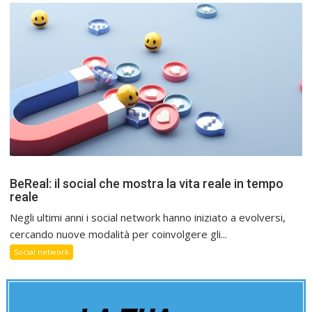
BeReal: il social che mostra la vita reale in tempo
reale
Negli ultimi anni i social network hanno iniziato a evolversi,
cercando nuove modalità per coinvolgere gli...
Social network