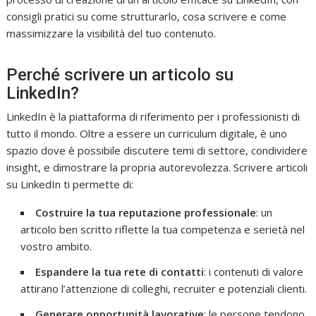
consigli pratici su come strutturarlo, cosa scrivere e come
massimizzare la visibilità del tuo contenuto.
Perché scrivere un articolo su
LinkedIn?
LinkedIn è la piattaforma di riferimento per i professionisti di
tutto il mondo. Oltre a essere un curriculum digitale, è uno
spazio dove è possibile discutere temi di settore, condividere
insight, e dimostrare la propria autorevolezza. Scrivere articoli
su LinkedIn ti permette di:
Costruire la tua reputazione professionale
: un
articolo ben scritto riflette la tua competenza e serietà nel
vostro ambito.
Espandere la tua rete di contatti
: i contenuti di valore
attirano l’attenzione di colleghi, recruiter e potenziali clienti.
Generare opportunità lavorative
: le persone tendono