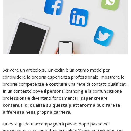
Scrivere un articolo su LinkedIn è un ottimo modo per
condividere la propria esperienza professionale, mostrare le
proprie competenze e costruire una rete di contatti qualificati.
In un contesto dove il personal branding e la comunicazione
professionale diventano fondamentali,
saper creare
contenuti di qualità su questa piattaforma può fare la
differenza nella propria carriera
.
Questa guida ti accompagnerà passo dopo passo nel
processo di creazione di un articolo efficace su LinkedIn, con