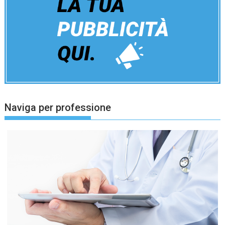
Naviga per professione