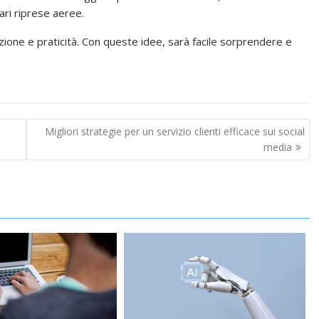
ri riprese aeree.
azione e praticità. Con queste idee, sarà facile sorprendere e
Migliori strategie per un servizio clienti efficace sui social
media