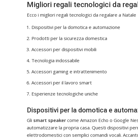
Migliori regali tecnologici da rega
Ecco i migliori regali tecnologici da regalare a Natale
Dispositivi per la domotica e automazione
Prodotti per la sicurezza domestica
Accessori per dispositivi mobili
Tecnologia indossabile
Accessori gaming e intrattenimento
Accessori per il lavoro smart
Esperienze tecnologiche uniche
Dispositivi per la domotica e autom
Gli
smart speaker
come Amazon Echo o Google Nest 
automatizzare la propria casa. Questi dispositivi per
elettrodomestici con semplici comandi vocali. Accanto