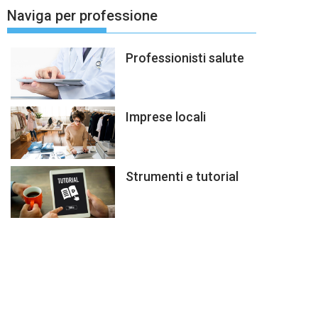
Naviga per professione
Professionisti salute
Imprese locali
Strumenti e tutorial