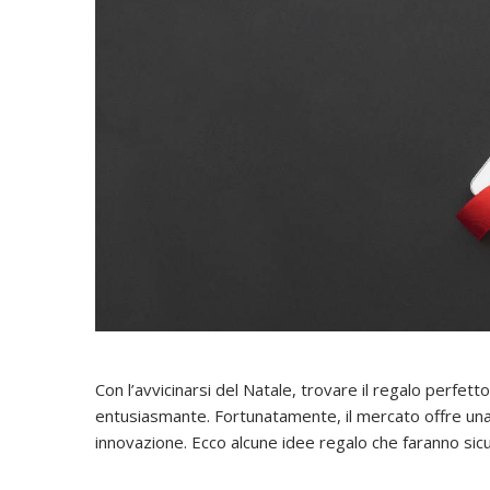
Con l’avvicinarsi del Natale, trovare il regalo perfe
entusiasmante. Fortunatamente, il mercato offre una 
innovazione. Ecco alcune idee regalo che faranno sicu