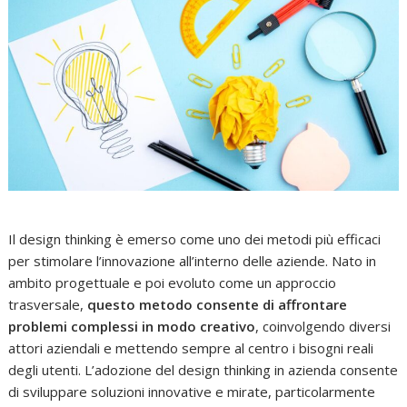
Il design thinking è emerso come uno dei metodi più efficaci
per stimolare l’innovazione all’interno delle aziende. Nato in
ambito progettuale e poi evoluto come un approccio
trasversale,
questo metodo consente di affrontare
problemi complessi in modo creativo
, coinvolgendo diversi
attori aziendali e mettendo sempre al centro i bisogni reali
degli utenti. L’adozione del design thinking in azienda consente
di sviluppare soluzioni innovative e mirate, particolarmente