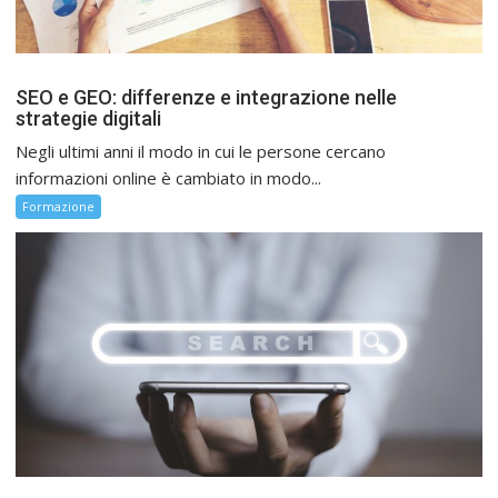
SEO e GEO: differenze e integrazione nelle
strategie digitali
Negli ultimi anni il modo in cui le persone cercano
informazioni online è cambiato in modo...
Formazione