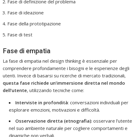
Fase di definizione del problema
Fase di ideazione
Fase della prototipazione
Fase di test
Fase di empatia
La fase di empatia nel design thinking è essenziale per
comprendere profondamente i bisogni e le esperienze degli
utenti. Invece di basarsi su ricerche di mercato tradizionali,
questa fase richiede un’immersione diretta nel mondo
dell’utente
, utilizzando tecniche come:
Interviste in profondità
: conversazioni individuali per
esplorare emozioni, motivazioni e difficoltà.
Osservazione diretta (etnografia)
: osservare l’utente
nel suo ambiente naturale per cogliere comportamenti e
dinamiche non verbali.