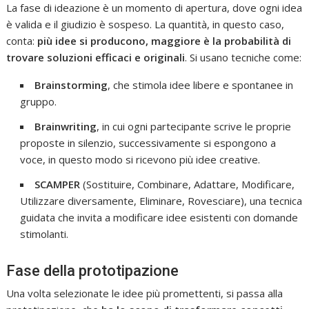
La fase di ideazione è un momento di apertura, dove ogni idea
è valida e il giudizio è sospeso. La quantità, in questo caso,
conta:
più idee si producono, maggiore è la probabilità di
trovare soluzioni efficaci e originali
. Si usano tecniche come:
Brainstorming
, che stimola idee libere e spontanee in
gruppo.
Brainwriting
, in cui ogni partecipante scrive le proprie
proposte in silenzio, successivamente si espongono a
voce, in questo modo si ricevono più idee creative.
SCAMPER
(Sostituire, Combinare, Adattare, Modificare,
Utilizzare diversamente, Eliminare, Rovesciare), una tecnica
guidata che invita a modificare idee esistenti con domande
stimolanti.
Fase della prototipazione
Una volta selezionate le idee più promettenti, si passa alla