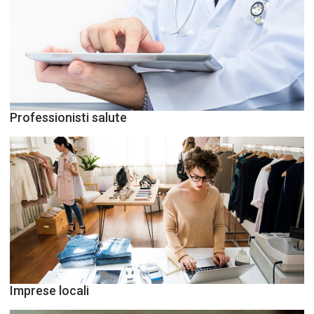
Professionisti salute
Imprese locali