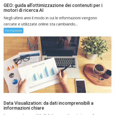
GEO: guida all’ottimizzazione dei contenuti per i
motori di ricerca AI
Negli ultimi anni il modo in cui le informazioni vengono
cercate e utilizzate online sta cambiando...
Formazione
Data Visualization: da dati incomprensibili a
informazioni chiare