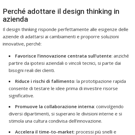
Perché adottare il design thinking in
azienda
Il design thinking risponde perfettamente alle esigenze delle
aziende di adattarsi ai cambiamenti e proporre soluzioni
innovative, perché:
Favorisce l’innovazione centrata sull’utente
: anziché
partire da ipotesi aziendali o vincoli tecnici, si parte dai
bisogni reali dei clienti.
Riduce i rischi di fallimento
: la prototipazione rapida
consente di testare le idee prima di investire risorse
significative.
Promuove la collaborazione interna
: coinvolgendo
diversi dipartimenti, si superano le divisioni interne e si
stimola una cultura condivisa dell’innovazione.
Accelera il time-to-market
: processi più snelli e