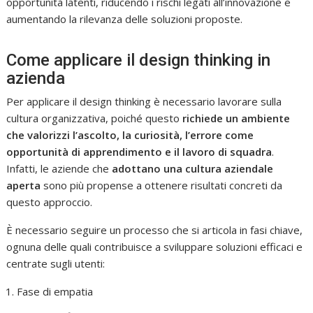
opportunità latenti, riducendo i rischi legati all’innovazione e
aumentando la rilevanza delle soluzioni proposte.
Come applicare il design thinking in
azienda
Per applicare il design thinking è necessario lavorare sulla
cultura organizzativa, poiché questo
richiede un ambiente
che valorizzi l’ascolto, la curiosità, l’errore come
opportunità di apprendimento e il lavoro di squadra
.
Infatti, le aziende che
adottano una cultura aziendale
aperta
sono più propense a ottenere risultati concreti da
questo approccio.
È necessario seguire un processo che si articola in fasi chiave,
ognuna delle quali contribuisce a sviluppare soluzioni efficaci e
centrate sugli utenti:
Fase di empatia