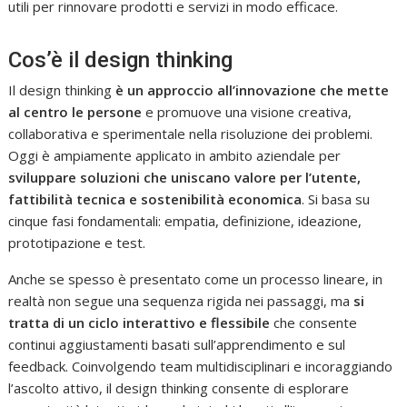
utili per rinnovare prodotti e servizi in modo efficace.
Cos’è il design thinking
Il design thinking
è un approccio all’innovazione che mette
al centro le persone
e promuove una visione creativa,
collaborativa e sperimentale nella risoluzione dei problemi.
Oggi è ampiamente applicato in ambito aziendale per
sviluppare soluzioni che uniscano valore per l’utente,
fattibilità tecnica e sostenibilità economica
. Si basa su
cinque fasi fondamentali: empatia, definizione, ideazione,
prototipazione e test.
Anche se spesso è presentato come un processo lineare, in
realtà non segue una sequenza rigida nei passaggi, ma
si
tratta di un ciclo interattivo e flessibile
che consente
continui aggiustamenti basati sull’apprendimento e sul
feedback. Coinvolgendo team multidisciplinari e incoraggiando
l’ascolto attivo, il design thinking consente di esplorare