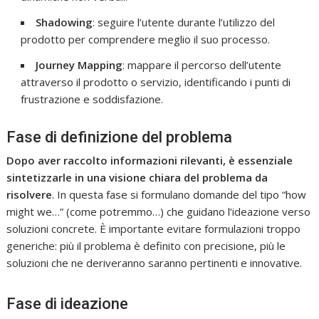
Shadowing
: seguire l’utente durante l’utilizzo del
prodotto per comprendere meglio il suo processo.
Journey Mapping
: mappare il percorso dell’utente
attraverso il prodotto o servizio, identificando i punti di
frustrazione e soddisfazione.
Fase di definizione del problema
Dopo aver raccolto informazioni rilevanti, è essenziale
sintetizzarle in una visione chiara del problema da
risolvere
. In questa fase si formulano domande del tipo “how
might we…” (come potremmo…) che guidano l’ideazione verso
soluzioni concrete. È importante evitare formulazioni troppo
generiche: più il problema è definito con precisione, più le
soluzioni che ne deriveranno saranno pertinenti e innovative.
Fase di ideazione