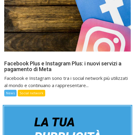
Facebook Plus e Instagram Plus: i nuovi servizi a
pagamento di Meta
Facebook e Instagram sono tra i social network più utilizzati
al mondo e continuano a rappresentare...
News
Social network