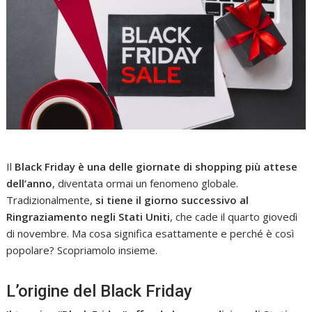
Il
Black Friday
è una delle giornate di shopping più attese
dell’anno
, diventata ormai un fenomeno globale.
Tradizionalmente,
si tiene il giorno successivo al
Ringraziamento
negli Stati Uniti
, che cade il quarto giovedì
di novembre. Ma cosa significa esattamente e perché è così
popolare? Scopriamolo insieme.
L’origine del Black Friday