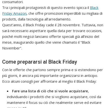
consumatori.
Tra i principali protagonisti di questo evento spicca il
Black
Friday Amazon
, che offre promozioni imperdibili su migliaia di
prodotti, dalla tecnologia all’arredamento.
Quest’anno, il Black Friday cade il 28 novembre. Tuttavia, non
sarà necessario aspettare quella data per trovare occasioni,
poiché molti negozi lanciano offerte speciali già all’inizio del
mese, inaugurando quello che viene chiamato il “Black
November”.
Come prepararsi al Black Friday
Con le offerte che partono sempre prima e si estendono per
più giorni, è ancora più importante organizzarsi in anticipo.
Ecco alcuni consigli per affrontare al meglio il Black Friday:
Fare una lista di ciò che si vuole acquistare
,
individuando i prodotti che si vogliono acquistare, così da
mantenere il focus su ciò che realmente serve ed evitare