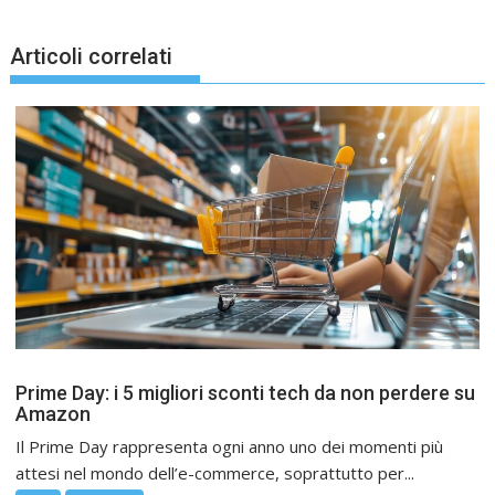
Articoli correlati
Prime Day: i 5 migliori sconti tech da non perdere su
Amazon
Il Prime Day rappresenta ogni anno uno dei momenti più
attesi nel mondo dell’e-commerce, soprattutto per...