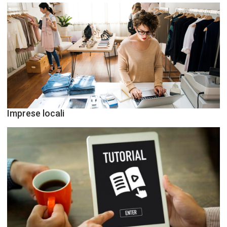
Imprese locali