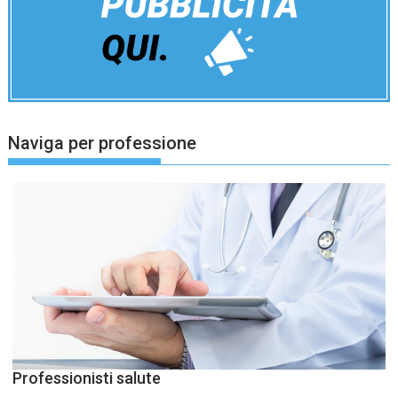
Naviga per professione
Professionisti salute