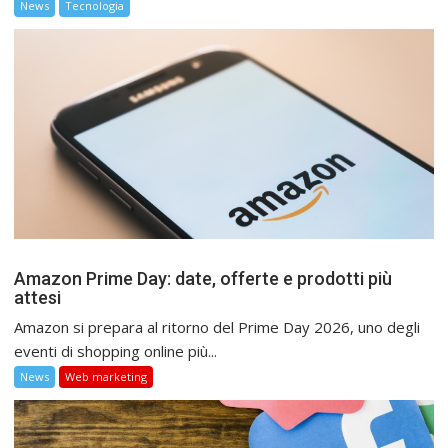
News
Tecnologia
Amazon Prime Day: date, offerte e prodotti più
attesi
Amazon si prepara al ritorno del Prime Day 2026, uno degli
eventi di shopping online più...
News
Web marketing