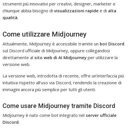
strumenti più innovativi per creativi, designer, marketer e
chiunque abbia bisogno di
visualizzazioni rapide
e di
alta
qualità
.
Come utilizzare Midjourney
Attualmente, Midjourney è accessibile tramite un
bot Discord
sul Discord ufficiale di Midjourney, oppure collegandosi
direttamente al
sito web di AI Midjourney
per utilizzare la
versione web.
La versione web, introdotta di recente, offre un’interfaccia più
intuitiva rispetto all’uso via Discord, rendendo la creazione di
immagini ancora più semplice per tutti gli utenti.
Come usare Midjourney tramite Discord
Midjourney è nato come bot integrato nel
server ufficiale
Discord
.