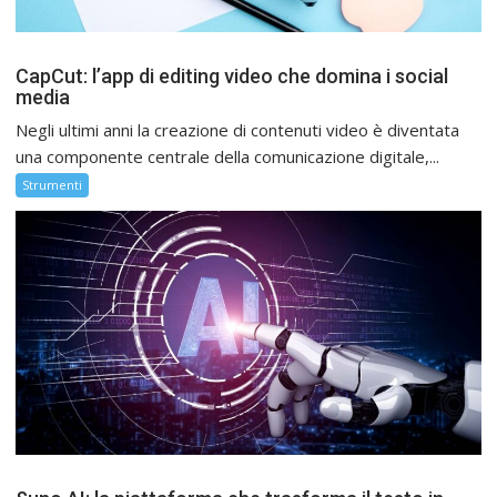
CapCut: l’app di editing video che domina i social
media
Negli ultimi anni la creazione di contenuti video è diventata
una componente centrale della comunicazione digitale,...
Strumenti