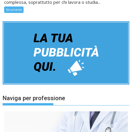
complessa, soprattutto per chi lavora o studia...
Strumenti
Naviga per professione