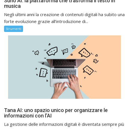
Suno AI: la piattaforma che trasforma il testo in
musica
Negli ultimi anni la creazione di contenuti digitali ha subito una
forte evoluzione grazie all’introduzione di...
Strumenti
Tana AI: uno spazio unico per organizzare le
informazioni con l’AI
La gestione delle informazioni digitali è diventata sempre più