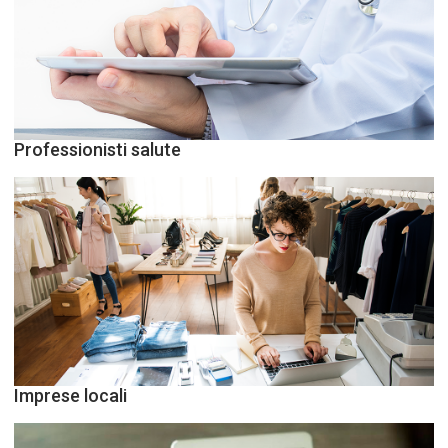
Professionisti salute
Imprese locali