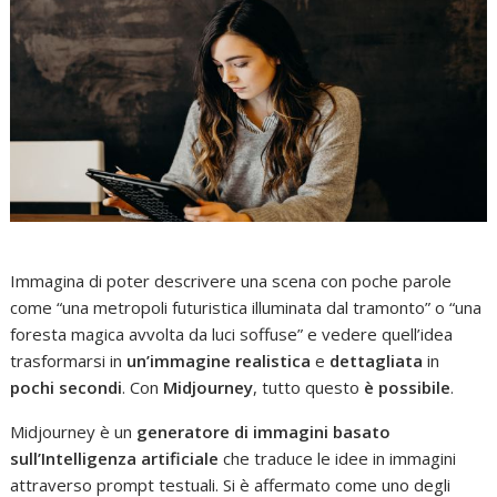
Immagina di poter descrivere una scena con poche parole
come “una metropoli futuristica illuminata dal tramonto” o “una
foresta magica avvolta da luci soffuse” e vedere quell’idea
trasformarsi in
un’immagine realistica
e
dettagliata
in
pochi secondi
. Con
Midjourney
, tutto questo
è possibile
.
Midjourney è un
generatore di immagini basato
sull’Intelligenza artificiale
che traduce le idee in immagini
attraverso prompt testuali. Si è affermato come uno degli