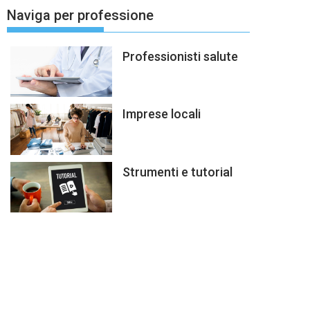
Naviga per professione
Professionisti salute
Imprese locali
Strumenti e tutorial