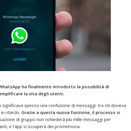
WhatsApp ha finalmente introdotto la possibilità di
mplificare la vita degli utenti.
 significava spesso una confusione di messaggi: tra chi doveva
 in ritardo.
Grazie a questa nuova funzione, il processo si
azione di gruppo non richiederà più mille messaggi per
panti, e l’app si occuperà dei promemoria.