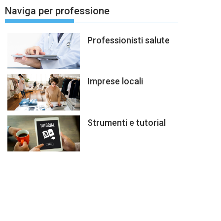
Naviga per professione
Professionisti salute
Imprese locali
Strumenti e tutorial