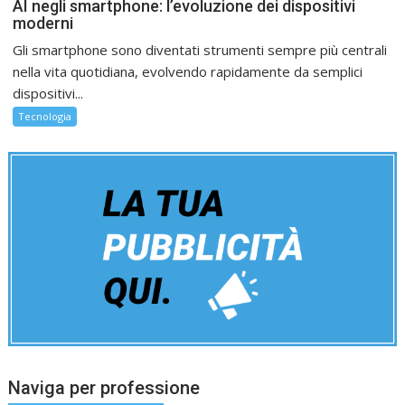
AI negli smartphone: l’evoluzione dei dispositivi
moderni
Gli smartphone sono diventati strumenti sempre più centrali
nella vita quotidiana, evolvendo rapidamente da semplici
dispositivi...
Tecnologia
Naviga per professione