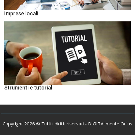
Imprese locali
Strumenti e tutorial
Copyright 2026 © Tutti i diritti riservati -
DIGITALmente Onlus