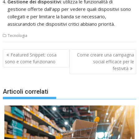
Gestione dei dispositivi
: utilizza le funzionalità di
gestione offerte dall’app per vedere quali dispositivi sono
collegati e per limitare la banda se necessario,
assicurandoti che dispositivi critici abbiano priorità.
Tecnologia
Navigazione
Featured Snippet: cosa
Come creare una campagna
articoli
sono e come funzionano
social efficace per le
festività
Articoli correlati