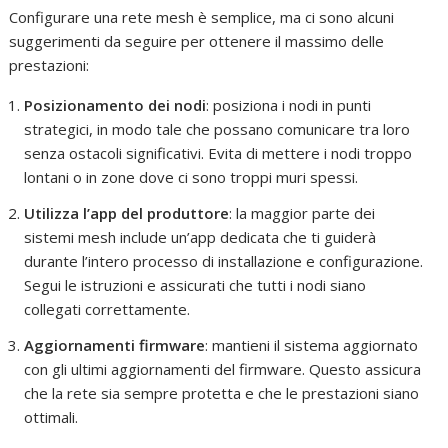
Configurare una rete mesh è semplice, ma ci sono alcuni
suggerimenti da seguire per ottenere il massimo delle
prestazioni:
Posizionamento dei nodi
: posiziona i nodi in punti
strategici, in modo tale che possano comunicare tra loro
senza ostacoli significativi. Evita di mettere i nodi troppo
lontani o in zone dove ci sono troppi muri spessi.
Utilizza l’app del produttore
: la maggior parte dei
sistemi mesh include un’app dedicata che ti guiderà
durante l’intero processo di installazione e configurazione.
Segui le istruzioni e assicurati che tutti i nodi siano
collegati correttamente.
Aggiornamenti firmware
: mantieni il sistema aggiornato
con gli ultimi aggiornamenti del firmware. Questo assicura
che la rete sia sempre protetta e che le prestazioni siano
ottimali.