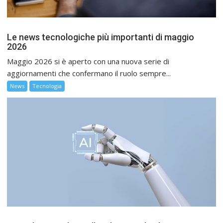
Le news tecnologiche più importanti di maggio
2026
Maggio 2026 si è aperto con una nuova serie di
aggiornamenti che confermano il ruolo sempre...
News
Tecnologia