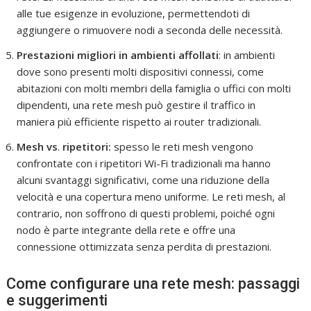
alle tue esigenze in evoluzione, permettendoti di
aggiungere o rimuovere nodi a seconda delle necessità.
Prestazioni migliori in ambienti affollati
: in ambienti
dove sono presenti molti dispositivi connessi, come
abitazioni con molti membri della famiglia o uffici con molti
dipendenti, una rete mesh può gestire il traffico in
maniera più efficiente rispetto ai router tradizionali.
Mesh vs
.
ripetitori:
spesso le reti mesh vengono
confrontate con i ripetitori Wi-Fi tradizionali ma hanno
alcuni svantaggi significativi, come una riduzione della
velocità e una copertura meno uniforme. Le reti mesh, al
contrario, non soffrono di questi problemi, poiché ogni
nodo è parte integrante della rete e offre una
connessione ottimizzata senza perdita di prestazioni.
Come configurare una rete mesh: passaggi
e suggerimenti