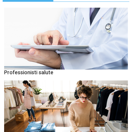
Professionisti salute