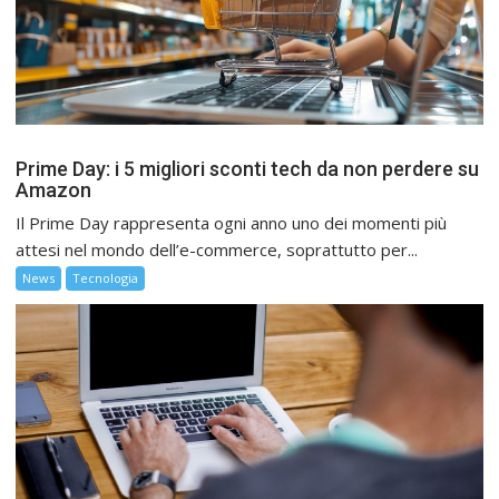
Prime Day: i 5 migliori sconti tech da non perdere su
Amazon
Il Prime Day rappresenta ogni anno uno dei momenti più
attesi nel mondo dell’e-commerce, soprattutto per...
News
Tecnologia