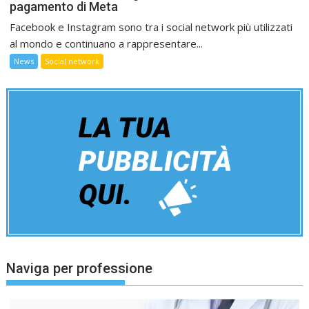
pagamento di Meta
Facebook e Instagram sono tra i social network più utilizzati
al mondo e continuano a rappresentare...
News
Social network
Naviga per professione