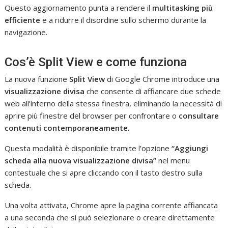
Questo aggiornamento punta a rendere il
multitasking più
efficiente
e a ridurre il disordine sullo schermo durante la
navigazione.
Cos’è Split View e come funziona
La nuova funzione
Split View
di Google Chrome introduce una
visualizzazione divisa
che consente di affiancare due schede
web all’interno della stessa finestra, eliminando la necessità di
aprire più finestre del browser per confrontare o
consultare
contenuti contemporaneamente
.
Questa modalità è disponibile tramite l’opzione
“Aggiungi
scheda alla nuova visualizzazione divisa”
nel menu
contestuale che si apre cliccando con il tasto destro sulla
scheda.
Una volta attivata, Chrome apre la pagina corrente affiancata
a una seconda che si può selezionare o creare direttamente