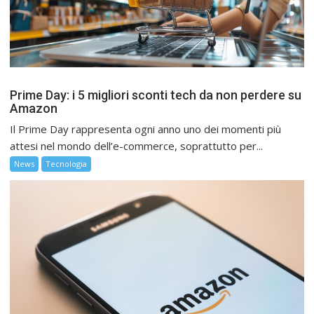
Prime Day: i 5 migliori sconti tech da non perdere su
Amazon
Il Prime Day rappresenta ogni anno uno dei momenti più
attesi nel mondo dell’e-commerce, soprattutto per...
News
Tecnologia