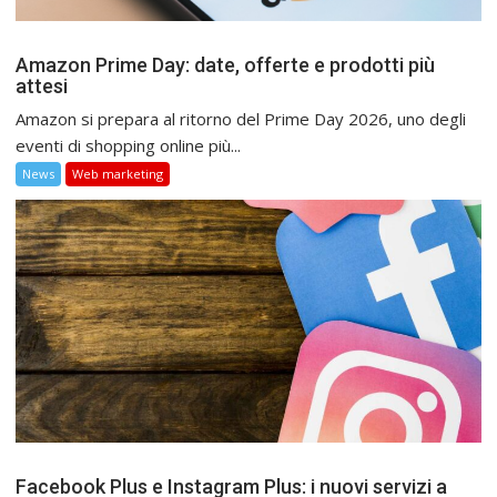
Amazon Prime Day: date, offerte e prodotti più
attesi
Amazon si prepara al ritorno del Prime Day 2026, uno degli
eventi di shopping online più...
News
Web marketing
Facebook Plus e Instagram Plus: i nuovi servizi a