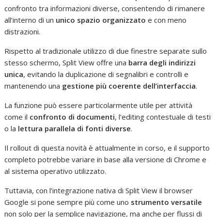
confronto tra informazioni diverse, consentendo di rimanere
all’interno di un
unico spazio organizzato
e con meno
distrazioni.
Rispetto al tradizionale utilizzo di due finestre separate sullo
stesso schermo, Split View offre una
barra degli indirizzi
unica
, evitando la duplicazione di segnalibri e controlli e
mantenendo una
gestione più coerente dell’interfaccia
.
La funzione può essere particolarmente utile per attività
come il
confronto di documenti
, l’editing contestuale di testi
o la
lettura parallela di fonti diverse
.
Il rollout di questa novità è attualmente in corso, e il supporto
completo potrebbe variare in base alla versione di Chrome e
al sistema operativo utilizzato.
Tuttavia, con l’integrazione nativa di Split View il browser
Google si pone sempre più come uno
strumento versatile
non solo per la semplice navigazione, ma anche per flussi di