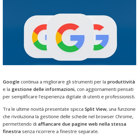
Google
continua a migliorare gli strumenti per la
produttività
e la
gestione delle informazioni
, con aggiornamenti pensati
per semplificare l’esperienza digitale di utenti e professionisti.
Tra le ultime novità presentate spicca
Split View
, una funzione
che rivoluziona la gestione delle schede nel browser Chrome,
permettendo di
affiancare due pagine web nella stessa
finestra
senza ricorrere a finestre separate.