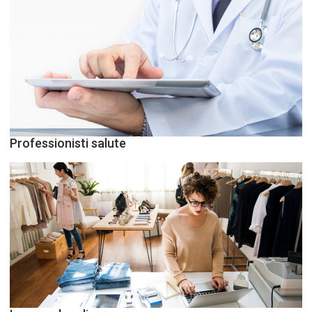
Professionisti salute