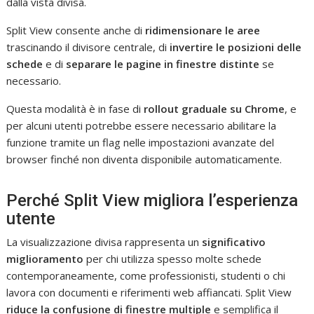
dalla vista divisa.
Split View consente anche di
ridimensionare le aree
trascinando il divisore centrale, di
invertire le posizioni delle
schede
e di
separare le pagine in finestre distinte
se
necessario.
Questa modalità è in fase di
rollout graduale su Chrome
, e
per alcuni utenti potrebbe essere necessario abilitare la
funzione tramite un flag nelle impostazioni avanzate del
browser finché non diventa disponibile automaticamente.
Perché Split View migliora l’esperienza
utente
La visualizzazione divisa rappresenta un
significativo
miglioramento
per chi utilizza spesso molte schede
contemporaneamente, come professionisti, studenti o chi
lavora con documenti e riferimenti web affiancati. Split View
riduce la confusione di finestre multiple
e semplifica il