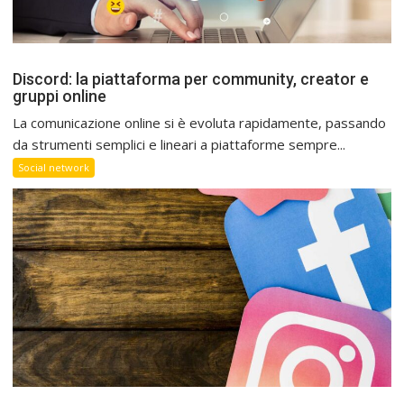
Discord: la piattaforma per community, creator e
gruppi online
La comunicazione online si è evoluta rapidamente, passando
da strumenti semplici e lineari a piattaforme sempre...
Social network