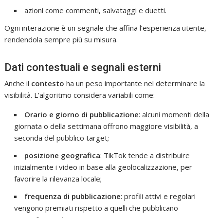
azioni come commenti, salvataggi e duetti.
Ogni interazione è un segnale che affina l’esperienza utente,
rendendola sempre più su misura.
Dati contestuali e segnali esterni
Anche il
contesto
ha un peso importante nel determinare la
visibilità. L’algoritmo considera variabili come:
Orario e giorno di pubblicazione
: alcuni momenti della
giornata o della settimana offrono maggiore visibilità, a
seconda del pubblico target;
posizione geografica
: TikTok tende a distribuire
inizialmente i video in base alla geolocalizzazione, per
favorire la rilevanza locale;
frequenza di pubblicazione
: profili attivi e regolari
vengono premiati rispetto a quelli che pubblicano