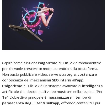
Capire come funziona
l’algoritmo di TikTok
è fondamentale
per chi vuole crescere in modo autentico sulla piattaforma.
Non basta pubblicare video: serve
strategia
,
costanza
e
conoscenza dei meccanismi SEO interni all’app
.
L’algoritmo di TikTok
è un sistema avanzato di
intelligenza
artificiale
che decide quali video mostrare nella sezione “Per
Te”. L’obiettivo principale è
massimizzare il tempo di
permanenza degli utenti sull’app
, offrendo contenuti il più