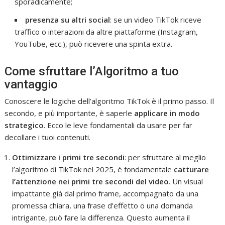
sporadicamente;
presenza su altri social
: se un video TikTok riceve
traffico o interazioni da altre piattaforme (Instagram,
YouTube, ecc.), può ricevere una spinta extra.
Come sfruttare l’Algoritmo a tuo
vantaggio
Conoscere le logiche dell’algoritmo TikTok è il primo passo. Il
secondo, e più importante, è saperle
applicare in modo
strategico
. Ecco le leve fondamentali da usare per far
decollare i tuoi contenuti.
Ottimizzare i primi tre secondi
: per sfruttare al meglio
l’algoritmo di TikTok nel 2025, è fondamentale
catturare
l’attenzione nei primi tre secondi del video
. Un visual
impattante già dal primo frame, accompagnato da una
promessa chiara, una frase d’effetto o una domanda
intrigante, può fare la differenza. Questo aumenta il