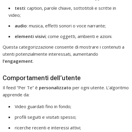
testi
: caption, parole chiave, sottotitoli e scritte in
video;
audio
: musica, effetti sonori o voce narrante;
elementi visivi
; come oggetti, ambienti e azioni.
Questa categorizzazione consente di mostrare i contenuti a
utenti potenzialmente interessati, aumentando
l’engagement
.
Comportamenti dell’utente
Il feed “Per Te” è
personalizzato
per ogni utente. L’algoritmo
apprende da:
Video guardati fino in fondo;
profili seguiti e visitati spesso;
ricerche recenti e interessi attivi;