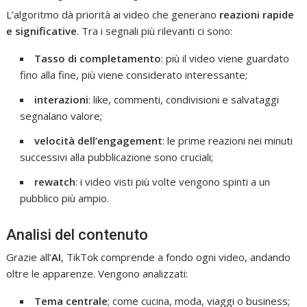
L’algoritmo dà priorità ai video che generano
reazioni rapide
e significative
. Tra i segnali più rilevanti ci sono:
Tasso di completamento
: più il video viene guardato
fino alla fine, più viene considerato interessante;
interazioni
: like, commenti, condivisioni e salvataggi
segnalano valore;
velocità dell’engagement
: le prime reazioni nei minuti
successivi alla pubblicazione sono cruciali;
rewatch
: i video visti più volte vengono spinti a un
pubblico più ampio.
Analisi del contenuto
Grazie all’
AI
, TikTok comprende a fondo ogni video, andando
oltre le apparenze. Vengono analizzati:
Tema centrale
; come cucina, moda, viaggi o business;