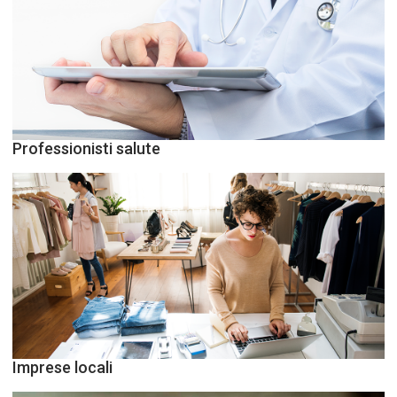
Professionisti salute
Imprese locali