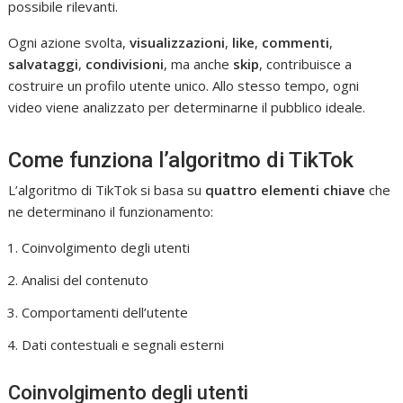
possibile rilevanti.
Ogni azione svolta,
visualizzazioni
,
like
,
commenti
,
salvataggi
,
condivisioni
, ma anche
skip
, contribuisce a
costruire un profilo utente unico. Allo stesso tempo, ogni
video viene analizzato per determinarne il pubblico ideale.
Come funziona l’algoritmo di TikTok
L’algoritmo di TikTok si basa su
quattro elementi chiave
che
ne determinano il funzionamento:
Coinvolgimento degli utenti
Analisi del contenuto
Comportamenti dell’utente
Dati contestuali e segnali esterni
Coinvolgimento degli utenti