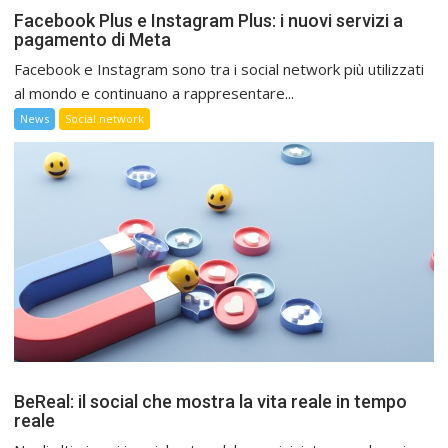
Facebook Plus e Instagram Plus: i nuovi servizi a
pagamento di Meta
Facebook e Instagram sono tra i social network più utilizzati
al mondo e continuano a rappresentare...
News
Social network
BeReal: il social che mostra la vita reale in tempo
reale