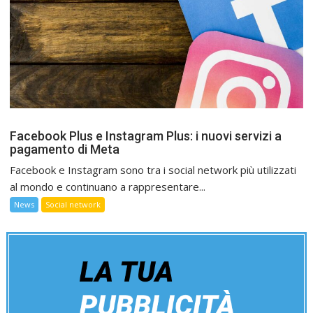
Facebook Plus e Instagram Plus: i nuovi servizi a
pagamento di Meta
Facebook e Instagram sono tra i social network più utilizzati
al mondo e continuano a rappresentare...
News
Social network