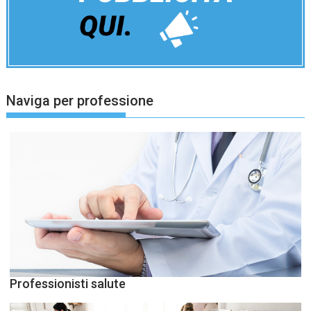
Naviga per professione
Professionisti salute