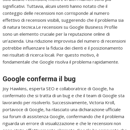
significativi. Tuttavia, alcuni utenti hanno notato che il
conteggio delle recensioni non corrisponde al numero
effettivo di recensioni visibili, suggerendo che il problema sia
di natura tecnica.Le recensioni su Google Business Profile
sono un elemento cruciale per la reputazione online di
un’azienda. Una riduzione improvvisa del numero di recensioni
potrebbe influenzare la fiducia dei clienti e il posizionamento
nei risultati di ricerca locali. Per questo motivo, è
fondamentale che Google risolva il problema rapidamente.
Google conferma il bug
Joy Hawkins, esperta SEO e collaboratrice di Google, ha
confermato che si tratta di un bug e che il team di Google sta
lavorando per risolverlo. Successivamente, Victoria Kroll,
portavoce di Google, ha rilasciato una dichiarazione ufficiale
sui forum di assistenza Google, confermando che il problema
riguarda un errore di visualizzazione e che le recensioni non