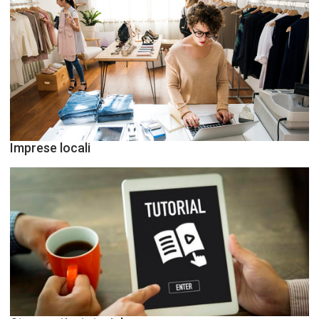
Imprese locali