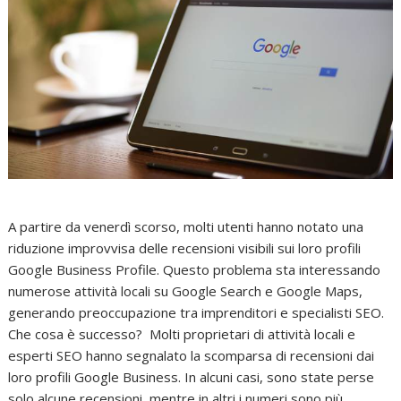
A partire da venerdì scorso, molti utenti hanno notato una
riduzione improvvisa delle recensioni visibili sui loro profili
Google Business Profile. Questo problema sta interessando
numerose attività locali su Google Search e Google Maps,
generando preoccupazione tra imprenditori e specialisti SEO.
Che cosa è successo? Molti proprietari di attività locali e
esperti SEO hanno segnalato la scomparsa di recensioni dai
loro profili Google Business. In alcuni casi, sono state perse
solo alcune recensioni, mentre in altri i numeri sono più