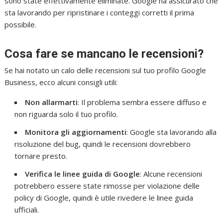
sono state effettivamente eliminate. Google ha assicurato che
sta lavorando per ripristinare i conteggi corretti il prima
possibile.
Cosa fare se mancano le recensioni?
Se hai notato un calo delle recensioni sul tuo profilo Google
Business, ecco alcuni consigli utili:
Non allarmarti
: Il problema sembra essere diffuso e
non riguarda solo il tuo profilo.
Monitora gli aggiornamenti
: Google sta lavorando alla
risoluzione del bug, quindi le recensioni dovrebbero
tornare presto.
Verifica le linee guida di Google
: Alcune recensioni
potrebbero essere state rimosse per violazione delle
policy di Google, quindi è utile rivedere le linee guida
ufficiali.