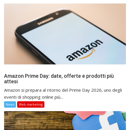
Amazon Prime Day: date, offerte e prodotti più
attesi
Amazon si prepara al ritorno del Prime Day 2026, uno degli
eventi di shopping online più...
News
Web marketing