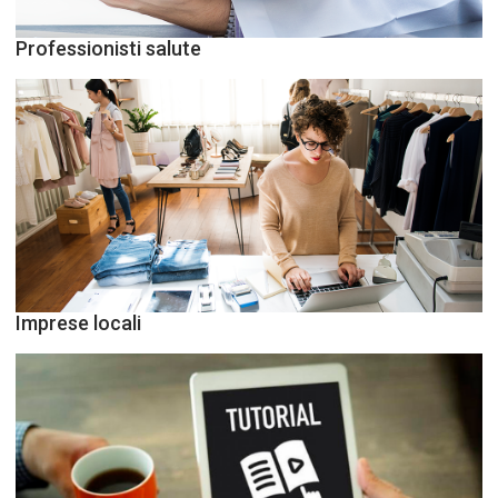
Professionisti salute
Imprese locali