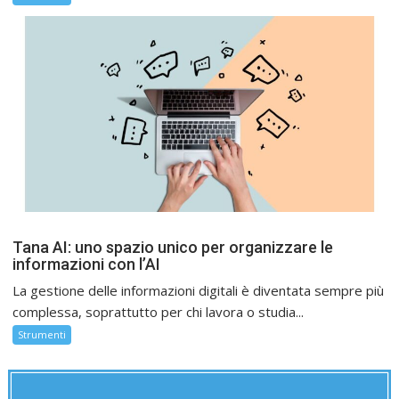
Tana AI: uno spazio unico per organizzare le
informazioni con l’AI
La gestione delle informazioni digitali è diventata sempre più
complessa, soprattutto per chi lavora o studia...
Strumenti