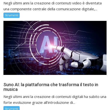
Negli ultimi anni la creazione di contenuti video è diventata
una componente centrale della comunicazione digitale,...
Strumenti
Suno AI: la piattaforma che trasforma il testo in
musica
Negli ultimi anni la creazione di contenuti digitali ha subito una
forte evoluzione grazie all’introduzione di...
Strumenti