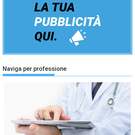
Naviga per professione