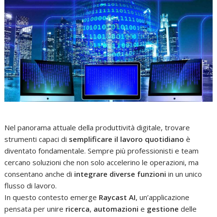
Nel panorama attuale della produttività digitale, trovare
strumenti capaci di
semplificare il lavoro quotidiano
è
diventato fondamentale. Sempre più professionisti e team
cercano soluzioni che non solo accelerino le operazioni, ma
consentano anche di
integrare diverse funzioni
in un unico
flusso di lavoro.
In questo contesto emerge
Raycast AI
, un’applicazione
pensata per unire
ricerca
,
automazioni
e
gestione
delle