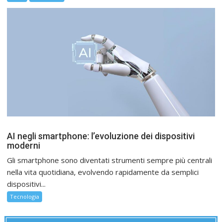
AI negli smartphone: l’evoluzione dei dispositivi
moderni
Gli smartphone sono diventati strumenti sempre più centrali
nella vita quotidiana, evolvendo rapidamente da semplici
dispositivi...
Tecnologia