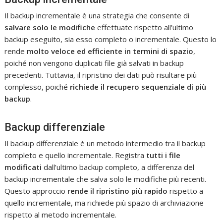
Il backup incrementale è una strategia che consente di
salvare solo le modifiche
effettuate rispetto all’ultimo
backup eseguito, sia esso completo o incrementale. Questo lo
rende
molto veloce ed efficiente in termini di spazio
,
poiché non vengono duplicati file già salvati in backup
precedenti. Tuttavia, il ripristino dei dati può risultare più
complesso, poiché
richiede il recupero sequenziale di più
backup
.
Backup differenziale
Il backup differenziale è un metodo intermedio tra il backup
completo e quello incrementale. Registra
tutti i file
modificati
dall’ultimo backup completo, a differenza del
backup incrementale che salva solo le modifiche più recenti.
Questo approccio
rende il ripristino più rapido
rispetto a
quello incrementale, ma richiede più spazio di archiviazione
rispetto al metodo incrementale.