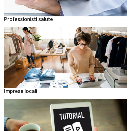
Professionisti salute
Imprese locali