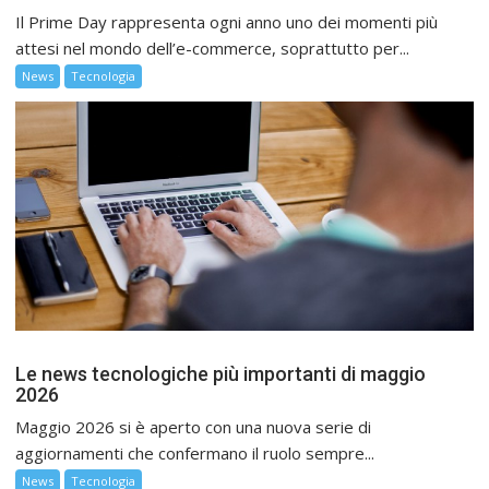
Il Prime Day rappresenta ogni anno uno dei momenti più
attesi nel mondo dell’e-commerce, soprattutto per...
News
Tecnologia
Le news tecnologiche più importanti di maggio
2026
Maggio 2026 si è aperto con una nuova serie di
aggiornamenti che confermano il ruolo sempre...
News
Tecnologia