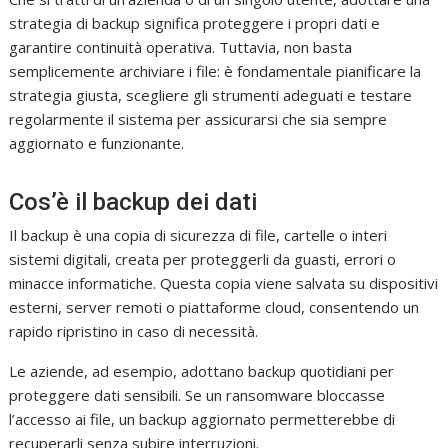
strategia di backup significa proteggere i propri dati e
garantire continuità operativa. Tuttavia, non basta
semplicemente archiviare i file: è fondamentale pianificare la
strategia giusta, scegliere gli strumenti adeguati e testare
regolarmente il sistema per assicurarsi che sia sempre
aggiornato e funzionante.
Cos’è il backup dei dati
Il backup è una copia di sicurezza di file, cartelle o interi
sistemi digitali, creata per proteggerli da guasti, errori o
minacce informatiche. Questa copia viene salvata su dispositivi
esterni, server remoti o piattaforme cloud, consentendo un
rapido ripristino in caso di necessità.
Le aziende, ad esempio, adottano backup quotidiani per
proteggere dati sensibili. Se un ransomware bloccasse
l’accesso ai file, un backup aggiornato permetterebbe di
recuperarli senza subire interruzioni.