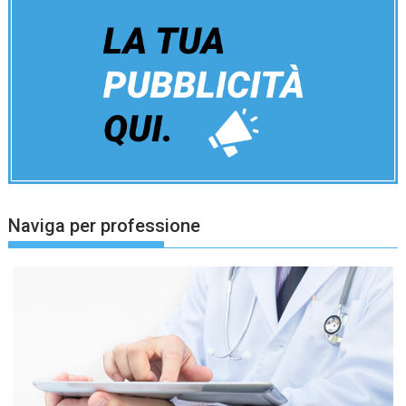
Naviga per professione