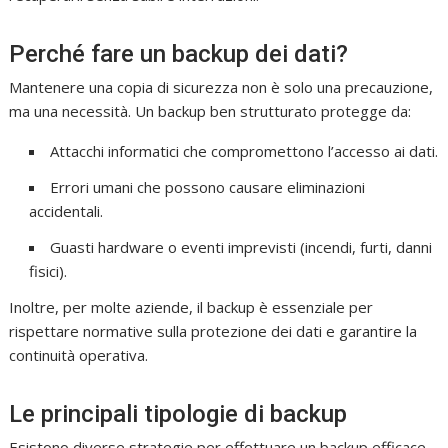
Perché fare un backup dei dati?
Mantenere una copia di sicurezza non è solo una precauzione,
ma una necessità. Un backup ben strutturato protegge da:
Attacchi informatici che compromettono l’accesso ai dati.
Errori umani che possono causare eliminazioni
accidentali.
Guasti hardware o eventi imprevisti (incendi, furti, danni
fisici).
Inoltre, per molte aziende, il backup è essenziale per
rispettare normative sulla protezione dei dati e garantire la
continuità operativa.
Le principali tipologie di backup
Esistono diverse strategie per effettuare un backup efficace.