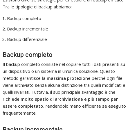
Tra le tipologie di backup abbiamo:
Backup completo
Backup incrementale
Backup differenziale
Backup completo
Il backup completo consiste nel copiare tutti i dati presenti su
un dispositivo o un sistema in un’unica soluzione. Questo
metodo garantisce
la massima protezione
perché ogni file
viene archiviato senza alcuna distinzione tra quelli modificati e
quelli invariati. Tuttavia, il suo principale svantaggio è che
richiede molto spazio di archiviazione
e
più tempo per
essere completato
, rendendolo meno efficiente se eseguito
frequentemente.
Backup incrementale